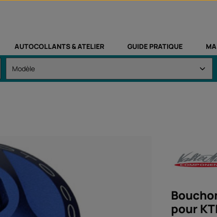
AUTOCOLLANTS & ATELIER
GUIDE PRATIQUE
MA
Bouchon
pour KT