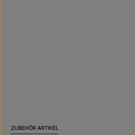
ZUBEHÖR ARTIKEL