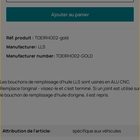
Ajouter au panier
Réf. produit :
TOEIRHO02-gold
Manufacturer:
LLS
Manufacturer number:
TOEIRHO02-GOLD
Les bouchons de remplissage d'huile LLS sont usinés en ALU CNC.
Remplace l'original - vissez-le et c'est terminé. Si un joint est utilisé sur
le bouchon de remplissage d'huile d'origine, il est repris.
Attribution de l'article:
spécifique aux véhicules