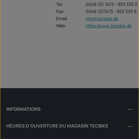
Tel:
0049 (0) 7473 - 953 335 3
Fax:
0049 (0)7473 - 953 335 9
Email:
info@tecbike.de
Web:
https://www.tecbike.de
INFORMATIONS
HEURES D'OUVERTURE DU MAGASIN TECBIKE