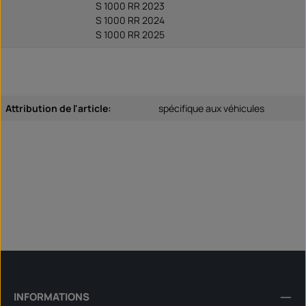
S 1000 RR 2023
S 1000 RR 2024
S 1000 RR 2025
Attribution de l'article:
spécifique aux véhicules
INFORMATIONS