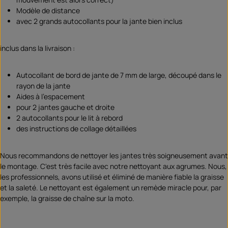
Modèle de distance
avec 2 grands autocollants pour la jante bien inclus
inclus dans la livraison :
Autocollant de bord de jante de 7 mm de large, découpé dans le
rayon de la jante
Aides à l'espacement
pour 2 jantes gauche et droite
2 autocollants pour le lit à rebord
des instructions de collage détaillées
Nous recommandons de nettoyer les jantes très soigneusement avant
le montage. C'est très facile avec notre nettoyant aux agrumes. Nous,
les professionnels, avons utilisé et éliminé de manière fiable la graisse
et la saleté. Le nettoyant est également un remède miracle pour, par
exemple, la graisse de chaîne sur la moto.