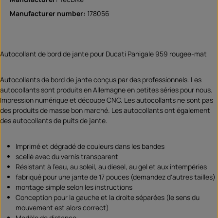
Manufacturer number:
178056
Autocollant de bord de jante pour Ducati Panigale 959 rougee-mat
Autocollants de bord de jante conçus par des professionnels. Les
autocollants sont produits en Allemagne en petites séries pour nous.
Impression numérique et découpe CNC. Les autocollants ne sont pas
des produits de masse bon marché. Les autocollants ont également
des autocollants de puits de jante.
Imprimé et dégradé de couleurs dans les bandes
scellé avec du vernis transparent
Résistant à l'eau, au soleil, au diesel, au gel et aux intempéries
fabriqué pour une jante de 17 pouces (demandez d'autres tailles)
montage simple selon les instructions
Conception pour la gauche et la droite séparées (le sens du
mouvement est alors correct)
Modèle de distance