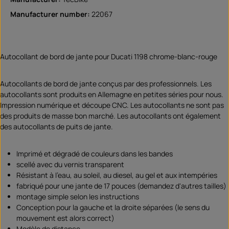
Manufacturer number:
22067
Autocollant de bord de jante pour Ducati 1198 chrome-blanc-rouge
Autocollants de bord de jante conçus par des professionnels. Les
autocollants sont produits en Allemagne en petites séries pour nous.
Impression numérique et découpe CNC. Les autocollants ne sont pas
des produits de masse bon marché. Les autocollants ont également
des autocollants de puits de jante.
Imprimé et dégradé de couleurs dans les bandes
scellé avec du vernis transparent
Résistant à l'eau, au soleil, au diesel, au gel et aux intempéries
fabriqué pour une jante de 17 pouces (demandez d'autres tailles)
montage simple selon les instructions
Conception pour la gauche et la droite séparées (le sens du
mouvement est alors correct)
Modèle de distance