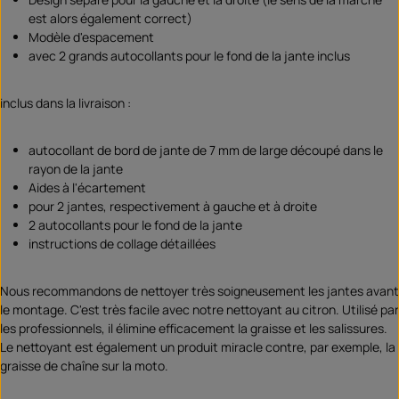
est alors également correct)
Modèle d'espacement
avec 2 grands autocollants pour le fond de la jante inclus
inclus dans la livraison :
autocollant de bord de jante de 7 mm de large découpé dans le
rayon de la jante
Aides à l'écartement
pour 2 jantes, respectivement à gauche et à droite
2 autocollants pour le fond de la jante
instructions de collage détaillées
Nous recommandons de nettoyer très soigneusement les jantes avant
le montage. C'est très facile avec notre nettoyant au citron. Utilisé par
les professionnels, il élimine efficacement la graisse et les salissures.
Le nettoyant est également un produit miracle contre, par exemple, la
graisse de chaîne sur la moto.