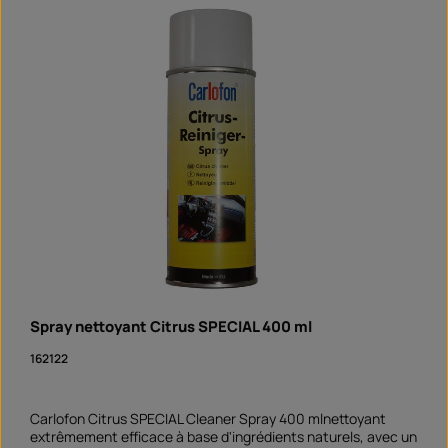
Spray nettoyant Citrus SPECIAL 400 ml
162122
Carlofon Citrus SPECIAL Cleaner Spray 400 mlnettoyant
extrêmement efficace à base d'ingrédients naturels, avec un