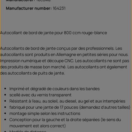
Manufacturer number:
164231
Autocollant de bord de jante pour 800 ccm rouge-blance
Autocollants de bord de jante conçus par des professionnels. Les
autocollants sont produits en Allemagne en petites séries pour nous.
Impression numérique et découpe CNC. Les autocollants ne sont pas
des produits de masse bon marché. Les autocollants ont également
des autocollants de puits de jante.
Imprimé et dégradé de couleurs dans les bandes
scellé avec du vernis transparent
Résistant à l'eau, au soleil, au diesel, au gel et aux intempéries
fabriqué pour une jante de 17 pouces (demandez d'autres tailles)
montage simple selon les instructions
Conception pour la gauche et la droite séparées (le sens du
mouvement est alors correct)
Modèle de distance