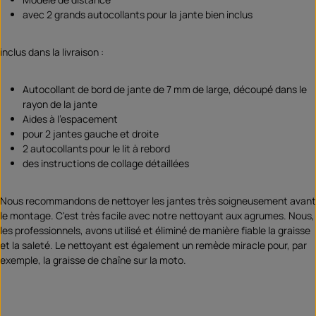
avec 2 grands autocollants pour la jante bien inclus
inclus dans la livraison :
Autocollant de bord de jante de 7 mm de large, découpé dans le
rayon de la jante
Aides à l'espacement
pour 2 jantes gauche et droite
2 autocollants pour le lit à rebord
des instructions de collage détaillées
Nous recommandons de nettoyer les jantes très soigneusement avant
le montage. C'est très facile avec notre nettoyant aux agrumes. Nous,
les professionnels, avons utilisé et éliminé de manière fiable la graisse
et la saleté. Le nettoyant est également un remède miracle pour, par
exemple, la graisse de chaîne sur la moto.