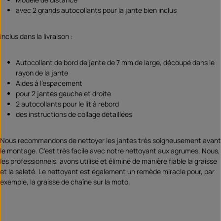
avec 2 grands autocollants pour la jante bien inclus
inclus dans la livraison :
Autocollant de bord de jante de 7 mm de large, découpé dans le
rayon de la jante
Aides à l'espacement
pour 2 jantes gauche et droite
2 autocollants pour le lit à rebord
des instructions de collage détaillées
Nous recommandons de nettoyer les jantes très soigneusement avant
le montage. C'est très facile avec notre nettoyant aux agrumes. Nous,
les professionnels, avons utilisé et éliminé de manière fiable la graisse
et la saleté. Le nettoyant est également un remède miracle pour, par
exemple, la graisse de chaîne sur la moto.