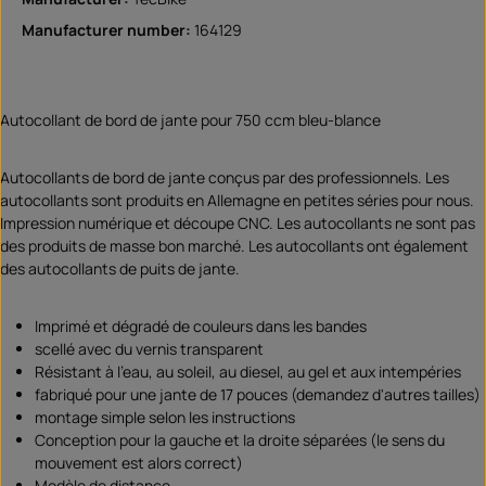
Manufacturer number:
164129
Autocollant de bord de jante pour 750 ccm bleu-blance
Autocollants de bord de jante conçus par des professionnels. Les
autocollants sont produits en Allemagne en petites séries pour nous.
Impression numérique et découpe CNC. Les autocollants ne sont pas
des produits de masse bon marché. Les autocollants ont également
des autocollants de puits de jante.
Imprimé et dégradé de couleurs dans les bandes
scellé avec du vernis transparent
Résistant à l'eau, au soleil, au diesel, au gel et aux intempéries
fabriqué pour une jante de 17 pouces (demandez d'autres tailles)
montage simple selon les instructions
Conception pour la gauche et la droite séparées (le sens du
mouvement est alors correct)
Modèle de distance