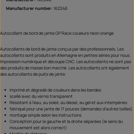
Manufacturer number:
162246
Autocollant de bord de jante GP Race couleurs néon orange
Autocollants de bord de jante conçus par des professionnels. Les
autocollants sont produits en Allemagne en petites séries pour nous.
Impression numérique et découpe CNC. Les autocollants ne sont pas
des produits de masse bon marché. Les autocollants ont également
des autocollants de puits de jante.
Imprimé et dégradé de couleurs dans les bandes
scellé avec du vernis transparent
Résistant à l'eau, au soleil, au diesel, au gel et aux intempéries
fabriqué pour une jante de 17 pouces (demandez d'autres tailles)
montage simple selon les instructions
Conception pour la gauche et la droite séparées (le sens du
mouvement est alors correct)
Modèle de distance