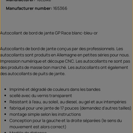
Manufacturer number:
165366
Autocollant de bord de jante GP Race blanc-bleu-or
Autocollants de bord de jante conçus par des professionnels. Les
autocollants sont produits en Allemagne en petites séries pour nous.
Impression numérique et découpe CNC. Les autocollants ne sont pas
des produits de masse bon marché. Les autocollants ont également
des autocollants de puits de jante.
Imprimé et dégradé de couleurs dans les bandes
scellé avec du vernis transparent
Résistant à l'eau, au soleil, au diesel, au gel et aux intempéries
fabriqué pour une jante de 17 pouces (demandez d'autres tailles)
montage simple selon les instructions
Conception pour la gauche et la droite séparées (le sens du
mouvement est alors correct)
Modèle de distance