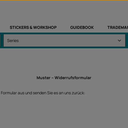
STICKERS & WORKSHOP
GUIDEBOOK
TRADEMA
Muster – Widerrufsformular
s Formular aus und senden Sie es an uns zurück: