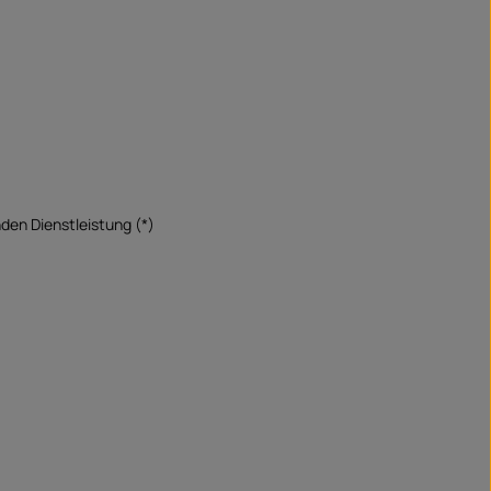
nden Dienstleistung (*)