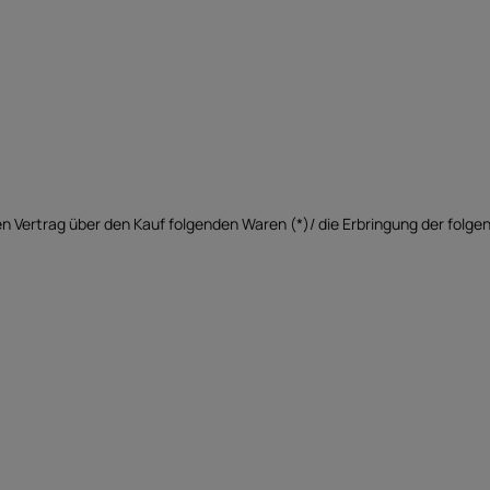
en Vertrag über den Kauf folgenden Waren (*)/ die Erbringung der folge