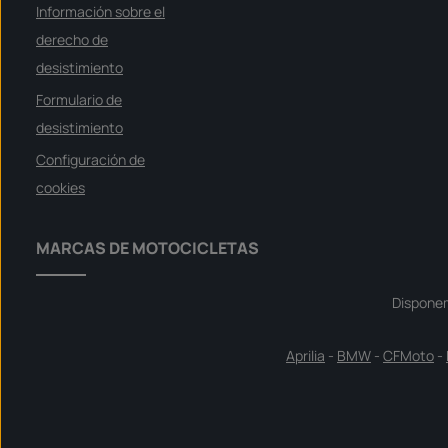
Información sobre el
derecho de
desistimiento
Formulario de
desistimiento
Configuración de
cookies
MARCAS DE MOTOCICLETAS
Dispone
Aprilia
-
BMW
-
CFMoto
-