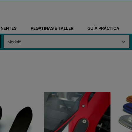
NENTES
PEGATINAS & TALLER
GUÍA PRÁCTICA