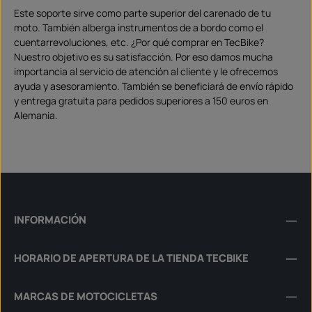
Este soporte sirve como parte superior del carenado de tu
moto. También alberga instrumentos de a bordo como el
cuentarrevoluciones, etc. ¿Por qué comprar en TecBike?
Nuestro objetivo es su satisfacción. Por eso damos mucha
importancia al servicio de atención al cliente y le ofrecemos
ayuda y asesoramiento. También se beneficiará de envío rápido
y entrega gratuita para pedidos superiores a 150 euros en
Alemania.
INFORMACIÓN
HORARIO DE APERTURA DE LA TIENDA TECBIKE
MARCAS DE MOTOCICLETAS