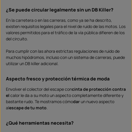
¿Se puede circular legalmente sin un DB Killer?
En la carretera o en las carreras, como ya se ha descrito,
existen requisitos legales para el nivel de ruido de las motos. Los
valores permitidos para el tráfico de la vía pública difieren de los
del circuito.
Para cumplir con las ahora estrictas regulaciones de ruido de
muchos hipódromos, incluso con un sistema de carreras, puede
utilizar un DB killer adicional.
Aspecto fresco y protección térmica de moda
Envolver el colector del escape con
cinta de protección contra
el
calor le da a su moto un aspecto completamente diferente y
bastante rudo. Te mostramos cómo
dar
un nuevo aspecto
al
escape de tu moto
.
¿Qué herramientas necesita?