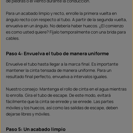
de piedras o el viento durante la conducción.
Para un acabado limpio y recto, enrolle la primera vuelta en
ángulo recto con respecto al tubo. A partir de la segunda vuelta,
envuelva en un ángulo. No debería haber huecos. ¿El comienzo
es como usted quiere? Fíjalo temporalmente con una brida para
cables.
Paso 4: Envuelva el tubo de manera uniforme
Envuelve el tubo hasta llegar a la marca final. Es importante
mantener la cinta tensada de manera uniforme. Para un
resultado final perfecto, envuelva a intervalos iguales.
Nuestro consejo: Mantenga el rollo de cinta en el agua mientras
lo enrolla. Gira el tubo de escape. De este modo, evitará
fácilmente que la cinta se enrede y se enrede. Las partes
móviles y los huecos, así como las salidas de escape, deben
dejarse libres y móviles.
Paso 5: Un acabado limpio