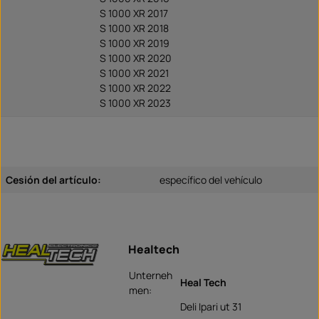
S 1000 XR 2017
S 1000 XR 2018
S 1000 XR 2019
S 1000 XR 2020
S 1000 XR 2021
S 1000 XR 2022
S 1000 XR 2023
Cesión del artículo:
específico del vehículo
Healtech
Unterneh
Heal Tech
men:
Deli Ipari ut 31