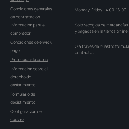
Condiciones generales
Monday-Friday: 14.00-16.00
de contratación +
Información para el
Sólo recogida de mercancías 
y pagadas en la tienda online.
comprador
Condiciones de envío y
O a través de nuestro formula
pago
contacto
.
Protección de datos
Información sobre el
derecho de
desistimiento
Formulario de
desistimiento
Configuración de
cookies