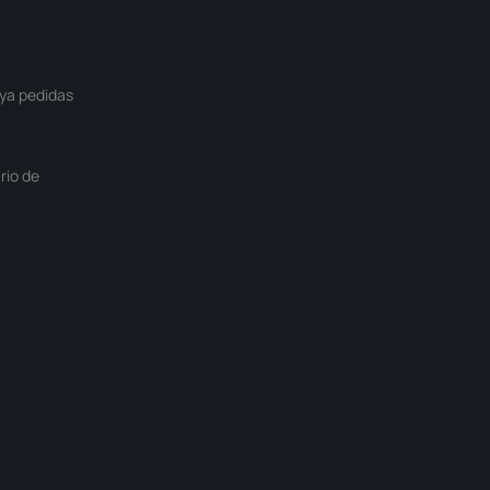
ya pedidas
rio de