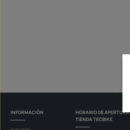
INFORMACIÓN
HORARIO DE APERTURA 
TIENDA TECBIKE
Aviso legal