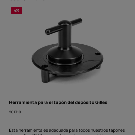
4
%
Herramienta para el tapón del depósito Gilles
201310
Esta herramienta es adecuada para todos nuestros tapones