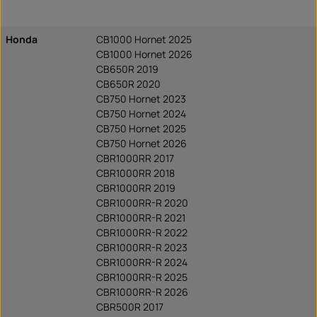
Honda
CB1000 Hornet 2025
CB1000 Hornet 2026
CB650R 2019
CB650R 2020
CB750 Hornet 2023
CB750 Hornet 2024
CB750 Hornet 2025
CB750 Hornet 2026
CBR1000RR 2017
CBR1000RR 2018
CBR1000RR 2019
CBR1000RR-R 2020
CBR1000RR-R 2021
CBR1000RR-R 2022
CBR1000RR-R 2023
CBR1000RR-R 2024
CBR1000RR-R 2025
CBR1000RR-R 2026
CBR500R 2017