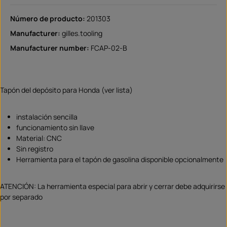
Número de producto:
201303
Manufacturer:
gilles.tooling
Manufacturer number:
FCAP-02-B
Tapón del depósito para Honda (ver lista)
instalación sencilla
funcionamiento sin llave
Material: CNC
Sin registro
Herramienta para el tapón de gasolina disponible opcionalmente
ATENCIÓN: La herramienta especial para abrir y cerrar debe adquirirse
por separado