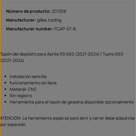
Número de producto:
201308
Manufacturer:
gilles.tooling
Manufacturer number:
FCAP-07-B
Tapón del depósito para Aprilia RS 660 (2021-2024) | Tuono 660
(2021-2024)
instalación sencilla
funcionamiento sin llave
Material: CNC
Sin registro
Herramienta para el tapón de gasolina disponible opcionalmente
ATENCIÓN: La herramienta especial para abrir y cerrar debe adquirirse
por separado