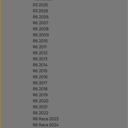
R3 2025
R3 2026
R6 2006
R6 2007
R6 2008
R6 2009
R6 2010
R6 2011
R6 2012
R6 2013
R6 2014
R6 2015
R6 2016
R6 2017
R6 2018
R6 2019
R6 2020
R6 2021
R6 2022
R6 Race 2023
R6 Race 2024