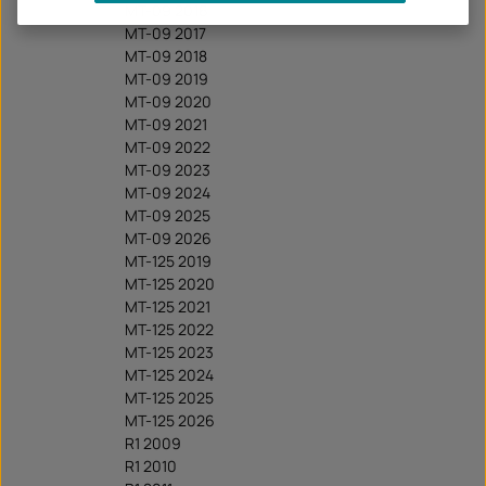
MT-09 2016
MT-09 2017
MT-09 2018
MT-09 2019
MT-09 2020
MT-09 2021
MT-09 2022
MT-09 2023
MT-09 2024
MT-09 2025
MT-09 2026
MT-125 2019
MT-125 2020
MT-125 2021
MT-125 2022
MT-125 2023
MT-125 2024
MT-125 2025
MT-125 2026
R1 2009
R1 2010