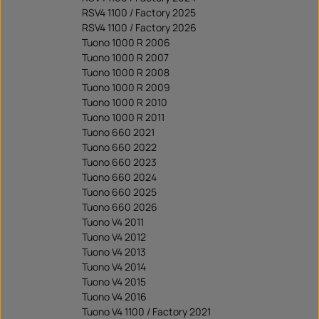
RSV4 1100 / Factory 2025
RSV4 1100 / Factory 2026
Tuono 1000 R 2006
Tuono 1000 R 2007
Tuono 1000 R 2008
Tuono 1000 R 2009
Tuono 1000 R 2010
Tuono 1000 R 2011
Tuono 660 2021
Tuono 660 2022
Tuono 660 2023
Tuono 660 2024
Tuono 660 2025
Tuono 660 2026
Tuono V4 2011
Tuono V4 2012
Tuono V4 2013
Tuono V4 2014
Tuono V4 2015
Tuono V4 2016
Tuono V4 1100 / Factory 2021