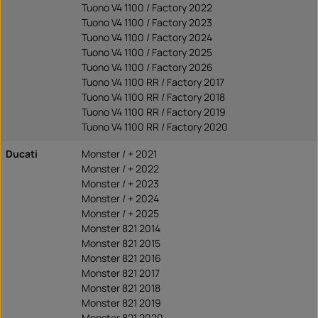
Tuono V4 1100 / Factory 2022
Tuono V4 1100 / Factory 2023
Tuono V4 1100 / Factory 2024
Tuono V4 1100 / Factory 2025
Tuono V4 1100 / Factory 2026
Tuono V4 1100 RR / Factory 2017
Tuono V4 1100 RR / Factory 2018
Tuono V4 1100 RR / Factory 2019
Tuono V4 1100 RR / Factory 2020
Ducati
Monster / + 2021
Monster / + 2022
Monster / + 2023
Monster / + 2024
Monster / + 2025
Monster 821 2014
Monster 821 2015
Monster 821 2016
Monster 821 2017
Monster 821 2018
Monster 821 2019
Monster 821 2020