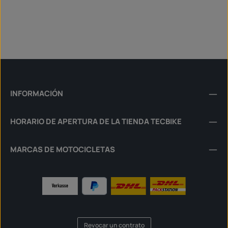
INFORMACIÓN
HORARIO DE APERTURA DE LA TIENDA TECBIKE
MARCAS DE MOTOCICLETAS
Revocar un contrato