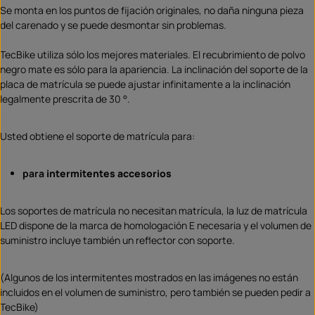
Se monta en los puntos de fijación originales, no daña ninguna pieza
del carenado y se puede desmontar sin problemas.
TecBike utiliza sólo los mejores materiales. El recubrimiento de polvo
negro mate es sólo para la apariencia. La inclinación del soporte de la
placa de matrícula se puede ajustar infinitamente a la inclinación
legalmente prescrita de 30 °.
Usted obtiene el soporte de matrícula para:
para
intermitentes accesorios
Los soportes de matrícula no necesitan matrícula, la luz de matrícula
LED dispone de la marca de homologación E necesaria y el volumen de
suministro incluye también un reflector con soporte.
(Algunos de los intermitentes mostrados en las imágenes no están
incluidos en el volumen de suministro, pero también se pueden pedir a
TecBike)