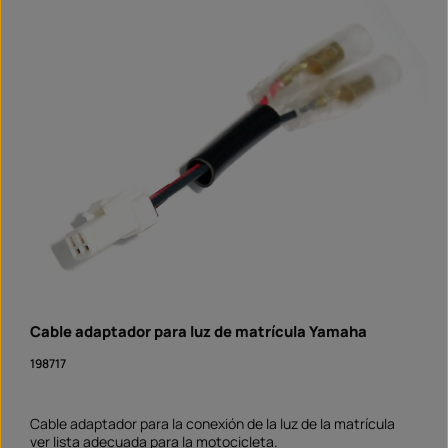
Cable adaptador para luz de matrícula Yamaha
198717
Cable adaptador para la conexión de la luz de la matrícula
ver lista adecuada para la motocicleta.