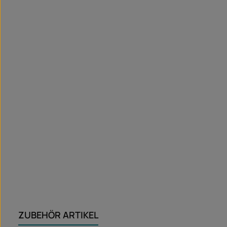
ZUBEHÖR ARTIKEL