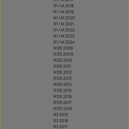
R1 / M 2018
R1 / M 2019
R1 / M 2020
R1 / M 2021
R1 / M 2022
R1 / M 2023
R1 / M 2024
R125 2008
R125 2009
R125 2010
R125 2011
R125 2012
R125 2013
R125 2014
R125 2015
R125 2016
R125 2017
R125 2018
R3 2015
R3 2016
R3 2017