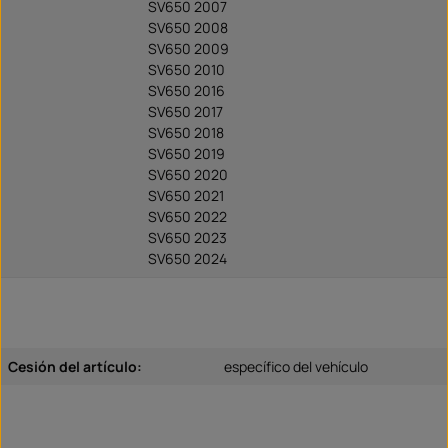
SV650 2007
SV650 2008
SV650 2009
SV650 2010
SV650 2016
SV650 2017
SV650 2018
SV650 2019
SV650 2020
SV650 2021
SV650 2022
SV650 2023
SV650 2024
Cesión del artículo:
específico del vehículo