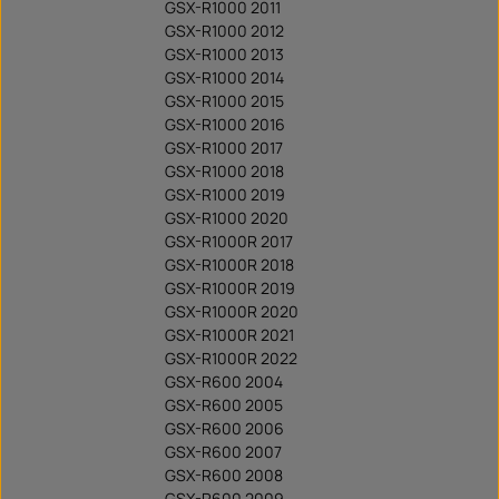
GSX-R1000 2011
GSX-R1000 2012
GSX-R1000 2013
GSX-R1000 2014
GSX-R1000 2015
GSX-R1000 2016
GSX-R1000 2017
GSX-R1000 2018
GSX-R1000 2019
GSX-R1000 2020
GSX-R1000R 2017
GSX-R1000R 2018
GSX-R1000R 2019
GSX-R1000R 2020
GSX-R1000R 2021
GSX-R1000R 2022
GSX-R600 2004
GSX-R600 2005
GSX-R600 2006
GSX-R600 2007
GSX-R600 2008
GSX-R600 2009