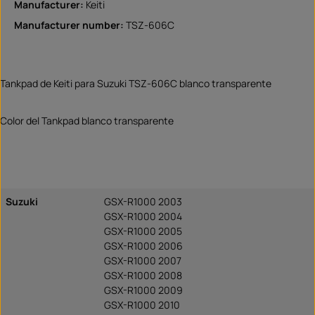
Manufacturer:
Keiti
Manufacturer number:
TSZ-606C
Tankpad de Keiti para Suzuki TSZ-606C blanco transparente
Color del Tankpad blanco transparente
Suzuki
GSX-R1000 2003
GSX-R1000 2004
GSX-R1000 2005
GSX-R1000 2006
GSX-R1000 2007
GSX-R1000 2008
GSX-R1000 2009
GSX-R1000 2010