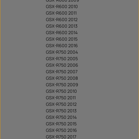
GSX-R600 2010
GSX-R600 2011
GSX-R600 2012
GSX-R600 2013
GSX-R600 2014
GSX-R600 2015
GSX-R600 2016
GSX-R750 2004
GSX-R750 2005
GSX-R750 2006
GSX-R750 2007
GSX-R750 2008
GSX-R750 2009
GSX-R750 2010
GSX-R750 2011
GSX-R750 2012
GSX-R750 2013
GSX-R750 2014
GSX-R750 2015
GSX-R750 2016
GSX-R750 2017