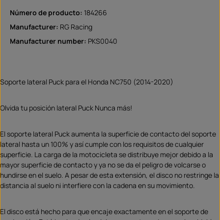
Número de producto:
184266
Manufacturer:
RG Racing
Manufacturer number:
PKS0040
Soporte lateral Puck para el Honda NC750 (2014-2020)
Olvida tu posición lateral Puck Nunca más!
El soporte lateral Puck aumenta la superficie de contacto del soporte
lateral hasta un 100% y así cumple con los requisitos de cualquier
superficie. La carga de la motocicleta se distribuye mejor debido a la
mayor superficie de contacto y ya no se da el peligro de volcarse o
hundirse en el suelo. A pesar de esta extensión, el disco no restringe la
distancia al suelo ni interfiere con la cadena en su movimiento.
El disco está hecho para que encaje exactamente en el soporte de