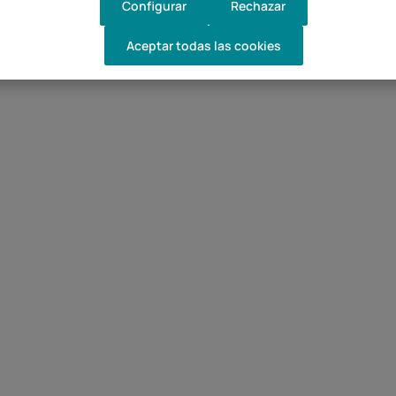
Configurar
Rechazar
Aceptar todas las cookies