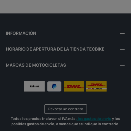
INFORMACIÓN
HORARIO DE APERTURA DE LA TIENDA TECBIKE
MARCAS DE MOTOCICLETAS
Revocar un contrato
Todos los precios incluyen el IVA más
, los gastos de envío
y los
posibles gastos de envío, a menos que se indique lo contrario.