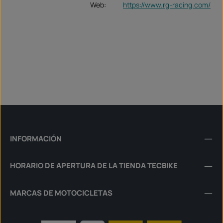
Web:
https://www.rg-racing.com/
INFORMACIÓN
HORARIO DE APERTURA DE LA TIENDA TECBIKE
MARCAS DE MOTOCICLETAS