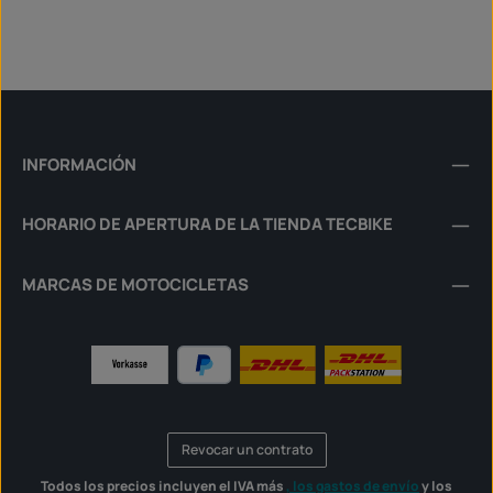
INFORMACIÓN
HORARIO DE APERTURA DE LA TIENDA TECBIKE
MARCAS DE MOTOCICLETAS
Revocar un contrato
Todos los precios incluyen el IVA más
, los gastos de envío
y los