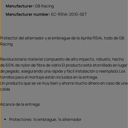
Manufacturer:
GB Racing
Manufacturer number:
EC-RSV4-2010-SET
Protector del alternador y el embrague de la Aprilia RSV4, todo de GB
Racing
Revolucionario material compuesto de alto impacto, robusto, hecho
de 60% de nylon de fibra de vidrio El producto está atornillado en lugar
de pegado, asegurando una rápida y fácil instalación o reemplazo Los
tornillos para el montaje están incluidos en la entrega.
Un producto que se ve muy bien y ahorra mucho dinero en caso de una
caída
Alcance de la entrega
Protectores: 1x embrague, 1x alternador