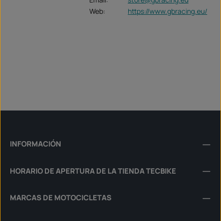
Web:
https://www.gbracing.eu/
INFORMACIÓN
HORARIO DE APERTURA DE LA TIENDA TECBIKE
MARCAS DE MOTOCICLETAS