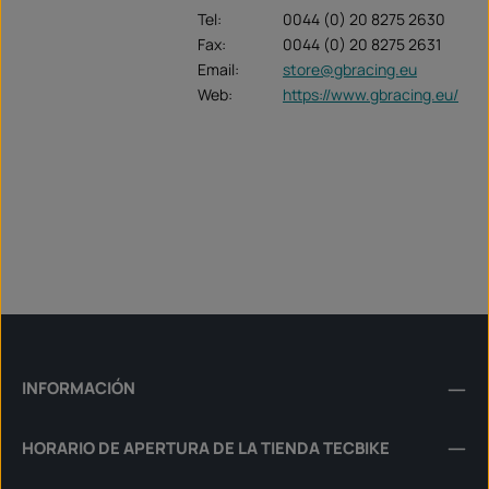
Tel:
0044 (0) 20 8275 2630
Fax:
0044 (0) 20 8275 2631
Email:
store@gbracing.eu
Web:
https://www.gbracing.eu/
INFORMACIÓN
HORARIO DE APERTURA DE LA TIENDA TECBIKE