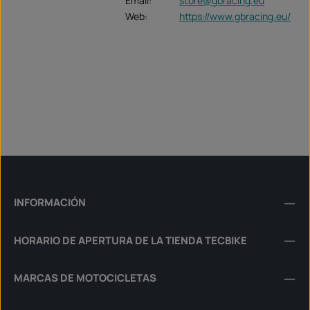
Email:
store@gbracing.eu
Web:
https://www.gbracing.eu/
INFORMACIÓN
HORARIO DE APERTURA DE LA TIENDA TECBIKE
MARCAS DE MOTOCICLETAS