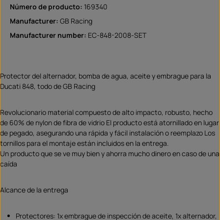
Número de producto:
169340
Manufacturer:
GB Racing
Manufacturer number:
EC-848-2008-SET
Protector del alternador, bomba de agua, aceite y embrague para la
Ducati 848, todo de GB Racing
Revolucionario material compuesto de alto impacto, robusto, hecho
de 60% de nylon de fibra de vidrio El producto está atornillado en lugar
de pegado, asegurando una rápida y fácil instalación o reemplazo Los
tornillos para el montaje están incluidos en la entrega.
Un producto que se ve muy bien y ahorra mucho dinero en caso de una
caída
Alcance de la entrega
Protectores: 1x embrague de inspección de aceite, 1x alternador,