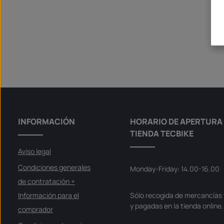
INFORMACIÓN
HORARIO DE APERTURA 
TIENDA TECBIKE
Aviso legal
Condiciones generales
Monday-Friday: 14.00-16.00
de contratación +
Información para el
Sólo recogida de mercancías 
y pagadas en la tienda online.
comprador