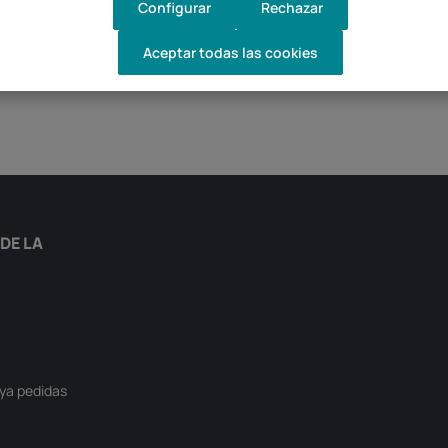
Configurar
Rechazar
Aceptar todas las cookies
DE LA
ya pedidas