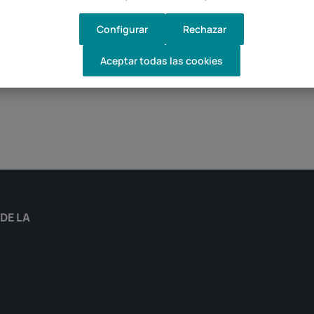
Internationale
Configurar
Rechazar
Aceptar todas las cookies
DE LA