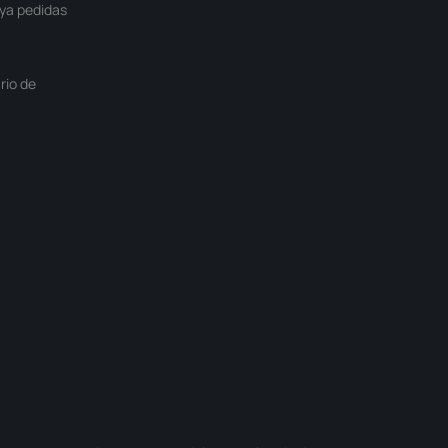
ya pedidas
rio de