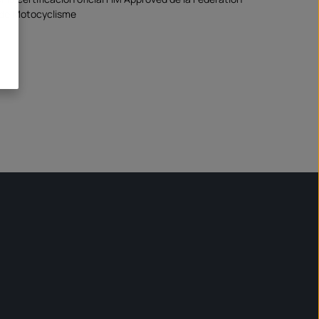
 de Motocyclisme