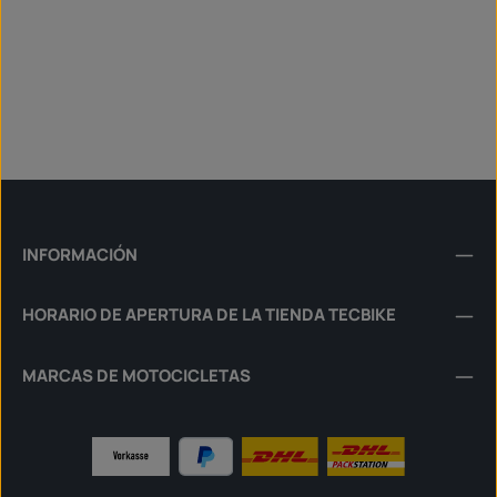
INFORMACIÓN
HORARIO DE APERTURA DE LA TIENDA TECBIKE
MARCAS DE MOTOCICLETAS