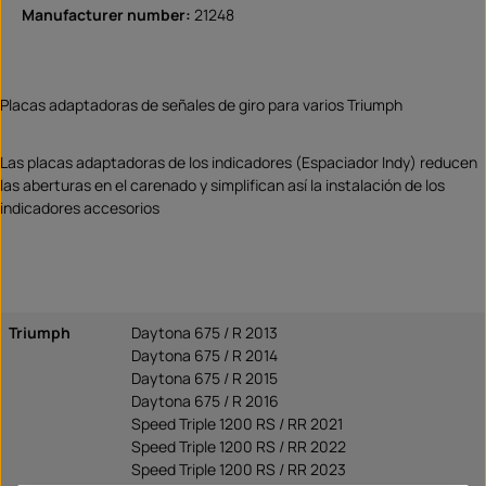
Manufacturer number:
21248
Placas adaptadoras de señales de giro para varios Triumph
Las placas adaptadoras de los indicadores (Espaciador Indy) reducen
las aberturas en el carenado y simplifican así la instalación de los
indicadores accesorios
Triumph
Daytona 675 / R 2013
Daytona 675 / R 2014
Daytona 675 / R 2015
Daytona 675 / R 2016
Speed Triple 1200 RS / RR 2021
Speed Triple 1200 RS / RR 2022
Speed Triple 1200 RS / RR 2023