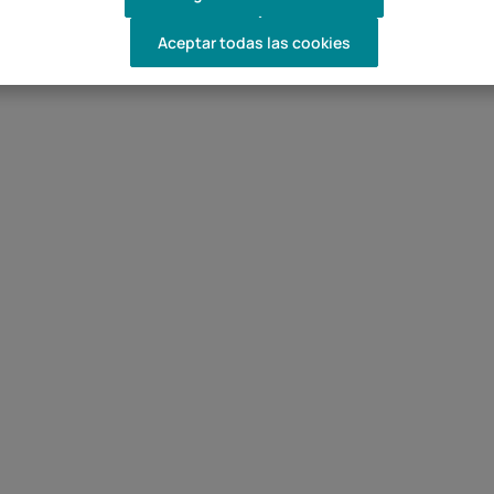
Aceptar todas las cookies