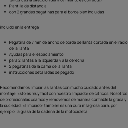
Plantilla de distancia
con 2 grandes pegatinas para el borde bien incluidas
incluido en la entrega:
Pegatina de 7 mm de ancho de borde de llanta cortada en el radio
de la llanta
Ayudas para el espaciamiento
para 2 llantas a la izquierda y a la derecha
2 pegatinas de la cama de la llanta
instrucciones detalladas de pegado
Recomendamos limpiar las llantas con mucho cuidado antes del
montaje. Esto es muy fácil con nuestro limpiador de cítricos. Nosotros
de profesionales usamos y removemos de manera confiable la grasa y
la suciedad. El limpiador también es una cura milagrosa para, por
ejemplo, la grasa de la cadena de la motocicleta.