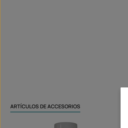
ARTÍCULOS DE ACCESORIOS
Omitir la galería de productos