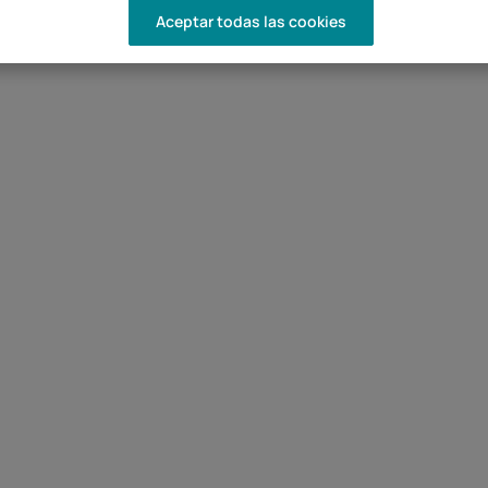
Aceptar todas las cookies