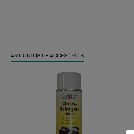
ARTÍCULOS DE ACCESORIOS
Omitir la galería de productos