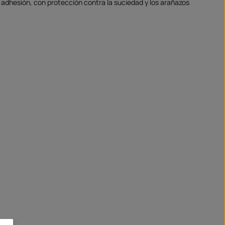
e adhesión, con protección contra la suciedad y los arañazos