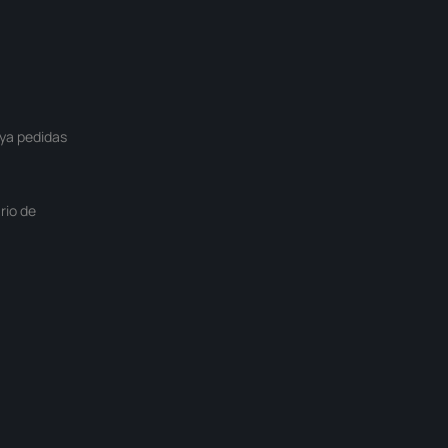
ya pedidas
rio de