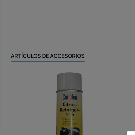
ARTÍCULOS DE ACCESORIOS
Omitir la galería de productos