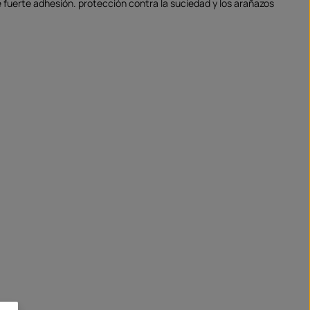
e fuerte adhesión. protección contra la suciedad y los arañazos