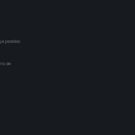
ya pedidas
rio de