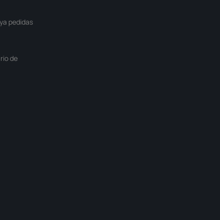
ya pedidas
rio de