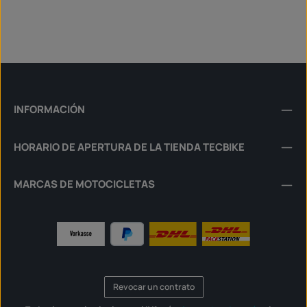
INFORMACIÓN
HORARIO DE APERTURA DE LA TIENDA TECBIKE
MARCAS DE MOTOCICLETAS
Revocar un contrato