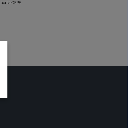
por la CEPE