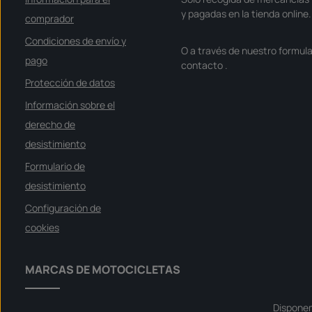
y pagadas en la tienda online.
comprador
Condiciones de envío y
O a través de nuestro formula
pago
contacto
.
Protección de datos
Información sobre el
derecho de
desistimiento
Formulario de
desistimiento
Configuración de
cookies
MARCAS DE MOTOCICLETAS
Dispone