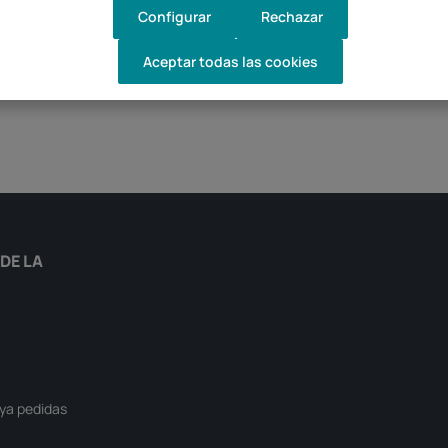
Configurar
Rechazar
Aceptar todas las cookies
DE LA
ya pedidas