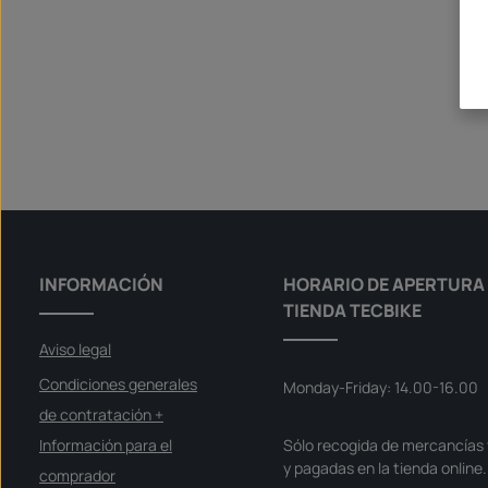
INFORMACIÓN
HORARIO DE APERTURA 
TIENDA TECBIKE
Aviso legal
Condiciones generales
Monday-Friday: 14.00-16.00
de contratación +
Información para el
Sólo recogida de mercancías 
y pagadas en la tienda online.
comprador