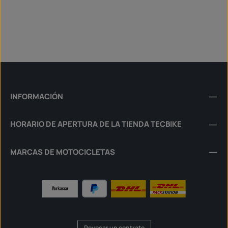
INFORMACIÓN
HORARIO DE APERTURA DE LA TIENDA TECBIKE
MARCAS DE MOTOCICLETAS
Revocar un contrato