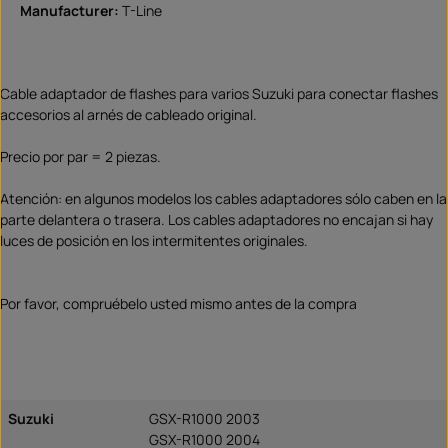
Manufacturer:
T-Line
Cable adaptador de flashes para varios Suzuki para conectar flashes
accesorios al arnés de cableado original.
Precio por par = 2 piezas.
Atención: en algunos modelos los cables adaptadores sólo caben en la
parte delantera o trasera. Los cables adaptadores no encajan si hay
luces de posición en los intermitentes originales.
Por favor, compruébelo usted mismo antes de la compra
Suzuki
GSX-R1000 2003
GSX-R1000 2004