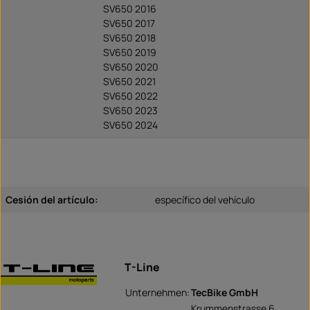
SV650 2016
SV650 2017
SV650 2018
SV650 2019
SV650 2020
SV650 2021
SV650 2022
SV650 2023
SV650 2024
Cesión del artículo:
específico del vehículo
T-Line
Unternehmen:
TecBike GmbH
Krummenstrasse 6