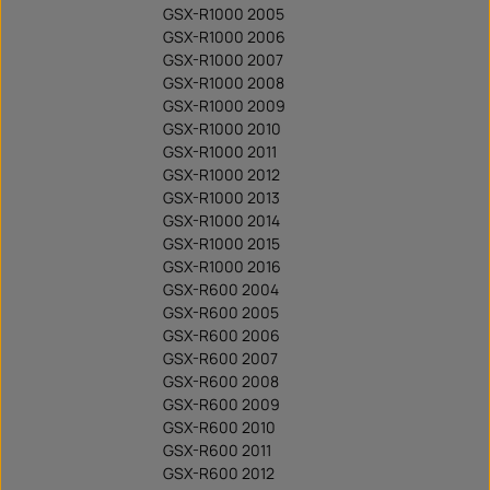
GSX-R1000 2005
GSX-R1000 2006
GSX-R1000 2007
GSX-R1000 2008
GSX-R1000 2009
GSX-R1000 2010
GSX-R1000 2011
GSX-R1000 2012
GSX-R1000 2013
GSX-R1000 2014
GSX-R1000 2015
GSX-R1000 2016
GSX-R600 2004
GSX-R600 2005
GSX-R600 2006
GSX-R600 2007
GSX-R600 2008
GSX-R600 2009
GSX-R600 2010
GSX-R600 2011
GSX-R600 2012